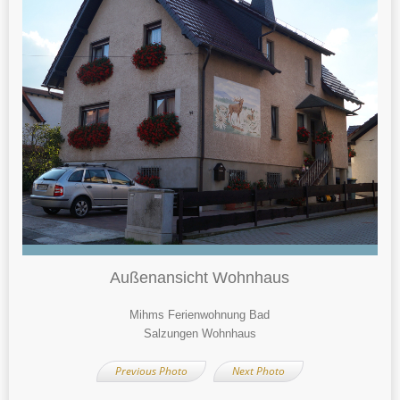
Außenansicht Wohnhaus
Mihms Ferienwohnung Bad
Salzungen Wohnhaus
Previous Photo
Next Photo